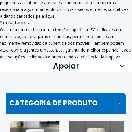
pequenos arranhões e abrasões. Também contribuem para a
repelência à água, mantendo os móveis secos e menos suscetíveis
a danos causados ​​pela água.
Surfactantes:
Os surfactantes diminuem a tensão superficial. São eficazes na
emulsificação de sujeiras e manchas, permitindo que sejam
facilmente removidas da superfície dos móveis. Também podem
atuar como agentes umectantes, garantindo melhor espalhabilidade
das soluções de limpeza e aumentando a eficiência da limpeza.
Apoiar
CATEGORIA DE PRODUTO