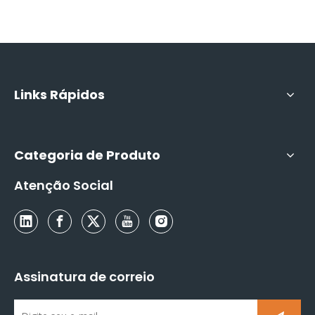
Links Rápidos
Categoria de Produto
Atenção Social
Assinatura de correio