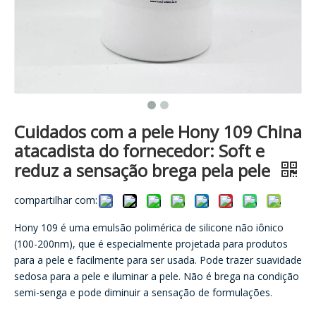
Cuidados com a pele Hony 109 China
atacadista do fornecedor: Soft e
reduz a sensação brega pela pele
compartilhar com:
Hony 109 é uma emulsão polimérica de silicone não iônico
(100-200nm), que é especialmente projetada para produtos
para a pele e facilmente para ser usada. Pode trazer suavidade
sedosa para a pele e iluminar a pele. Não é brega na condição
semi-senga e pode diminuir a sensação de formulações.