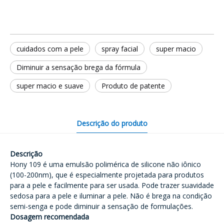
cuidados com a pele
spray facial
super macio
Diminuir a sensação brega da fórmula
super macio e suave
Produto de patente
Descrição do produto
Descrição
Hony 109 é uma emulsão polimérica de silicone não iônico
(100-200nm), que é especialmente projetada para produtos
para a pele e facilmente para ser usada. Pode trazer suavidade
sedosa para a pele e iluminar a pele. Não é brega na condição
semi-senga e pode diminuir a sensação de formulações.
Dosagem recomendada