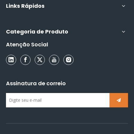
Links Rápidos
Categoria de Produto
Atenção Social
Assinatura de correio