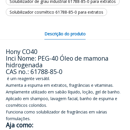
Solubilizador de grau industrial 61788-85-0 para extratos
Solubilizador cosmético 61788-85-0 para extratos
Descrição do produto
Hony CO40
Inci Nome: PEG-40 Óleo de mamona
hidrogenada
CAS no.: 61788-85-0
é um reagente versátil.
Aumenta a espuma em extratos, fragrâncias e vitaminas.
Amplamente utilizado em sabão líquido, loção, gel de banho.
Aplicado em shampoo, lavagem facial, banho de espuma e
cosméticos coloridos.
Funciona como solubilizador de fragrâncias em várias
formulações.
Aja como: