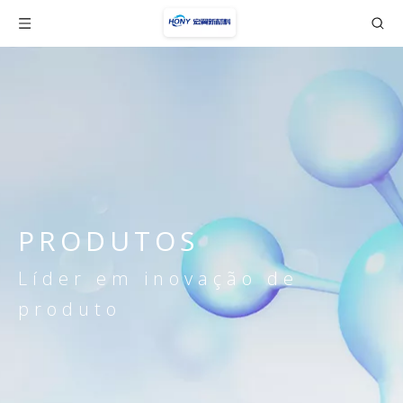
PRODUTOS
Líder em inovação de
produto