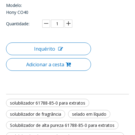
Modelo:
Hony CO40
Quantidade:
Inquérito
Adicionar a cesta
solubilizador 61788-85-0 para extratos
solubilizador de fragrância
selado em líquido
Solubilizador de alta pureza 61788-85-0 para extratos