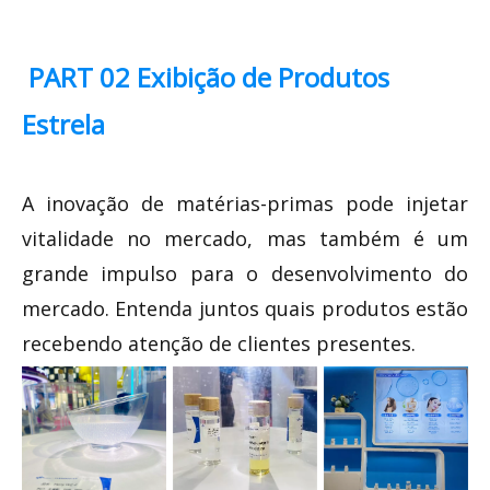
PART
0
2 Exibição de Produtos
Estrela
A inovação de matérias-primas pode injetar
vitalidade no mercado, mas também é um
grande impulso para o desenvolvimento do
mercado. Entenda juntos quais produtos estão
recebendo atenção de clientes presentes.