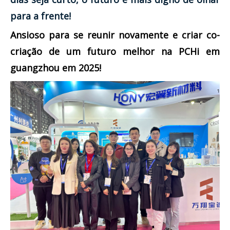
para a frente!
Ansioso para se reunir novamente e criar co-
criação de um futuro melhor na PCHi em
guangzhou em 2025!