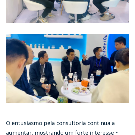
O entusiasmo pela consultoria continua a
aumentar, mostrando um forte interesse ~