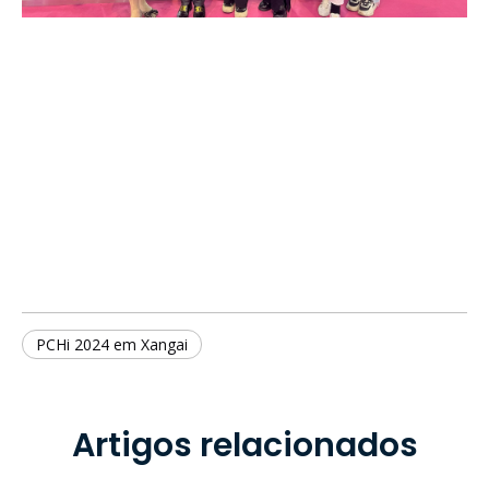
PCHi 2024 em Xangai
Artigos relacionados