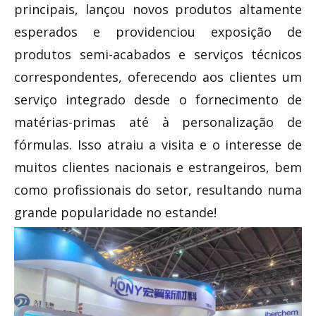
principais, lançou novos produtos altamente
esperados e providenciou exposição de
produtos semi-acabados e serviços técnicos
correspondentes, oferecendo aos clientes um
serviço integrado desde o fornecimento de
matérias-primas até à personalização de
fórmulas. Isso atraiu a visita e o interesse de
muitos clientes nacionais e estrangeiros, bem
como profissionais do setor, resultando numa
grande popularidade no estande!