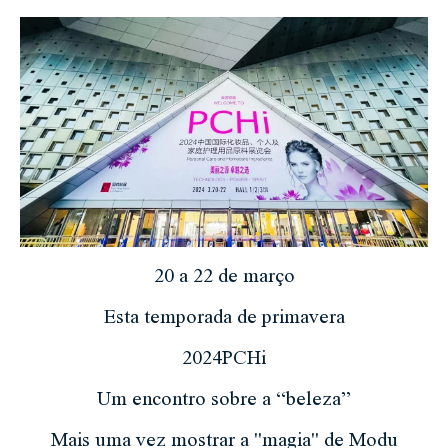
20 a 22 de março
Esta temporada de primavera
2024PCHi
Um encontro sobre a “beleza”
Mais uma vez mostrar a "magia" de Modu