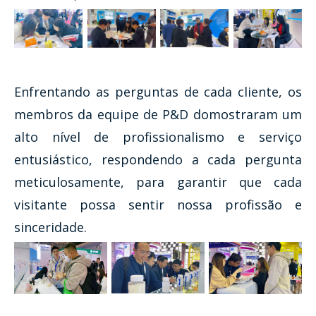
Enfrentando as perguntas de cada cliente, os
membros da equipe de P&D domostraram um
alto nível de profissionalismo e serviço
entusiástico, respondendo a cada pergunta
meticulosamente, para garantir que cada
visitante possa sentir nossa profissão e
sinceridade.