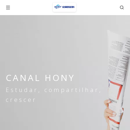
CANAL HONY
Estudar, compartilhar,
crescer