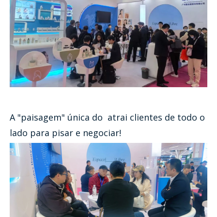
A "paisagem" única do atrai clientes de todo o
lado para pisar e negociar!